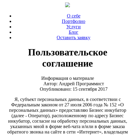
О себе
Портфолио
Услуги
Блог
Оставить заявку
Пользовательское
соглашение
Информация о материале
Автор:
Андрей Программист
Опубликовано: 15 сентября 2017
Я, субъект персональных данных, в соответствии с
Федеральным законом от 27 июля 2006 года № 152 «О
персональных данных» предоставляю Бизнес инкубатор
(далее - Оператор), расположенному по адресу Бизнес
инкубатор, согласие на обработку персональных данных,
указанных мной в форме веб-чата и/или в форме заказа
обратного звонка на сайте в сети «Интернет», владельцем