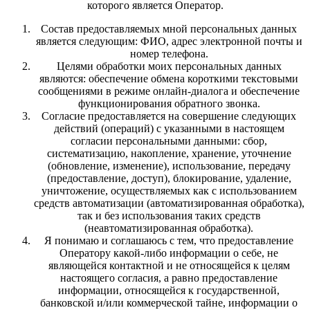
которого является Оператор.
Состав предоставляемых мной персональных данных
является следующим: ФИО, адрес электронной почты и
номер телефона.
Целями обработки моих персональных данных
являются: обеспечение обмена короткими текстовыми
сообщениями в режиме онлайн-диалога и обеспечение
функционирования обратного звонка.
Согласие предоставляется на совершение следующих
действий (операций) с указанными в настоящем
согласии персональными данными: сбор,
систематизацию, накопление, хранение, уточнение
(обновление, изменение), использование, передачу
(предоставление, доступ), блокирование, удаление,
уничтожение, осуществляемых как с использованием
средств автоматизации (автоматизированная обработка),
так и без использования таких средств
(неавтоматизированная обработка).
Я понимаю и соглашаюсь с тем, что предоставление
Оператору какой-либо информации о себе, не
являющейся контактной и не относящейся к целям
настоящего согласия, а равно предоставление
информации, относящейся к государственной,
банковской и/или коммерческой тайне, информации о