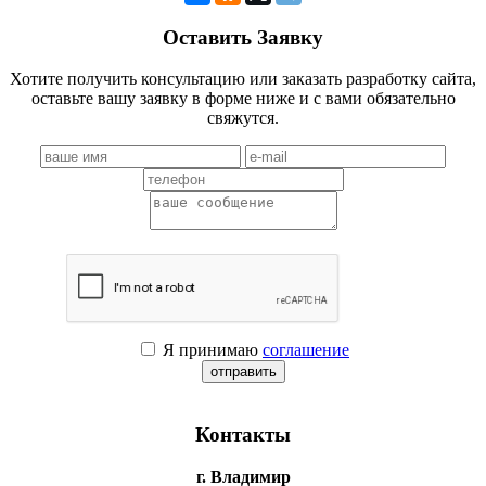
Оставить Заявку
Хотите получить консультацию или заказать разработку сайта,
оставьте вашу заявку в форме ниже и с вами обязательно
свяжутся.
Я принимаю
соглашение
Контакты
г. Владимир