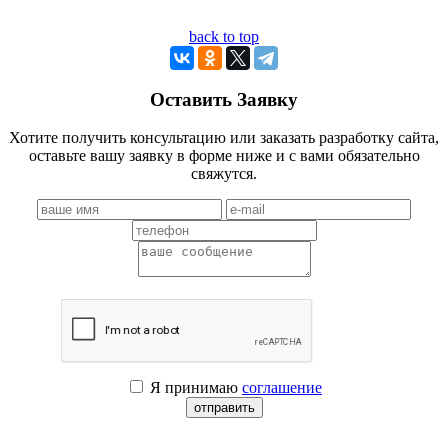
back to top
Оставить Заявку
Хотите получить консультацию или заказать разработку сайта,
оставьте вашу заявку в форме ниже и с вами обязательно
свяжутся.
Я принимаю
соглашение