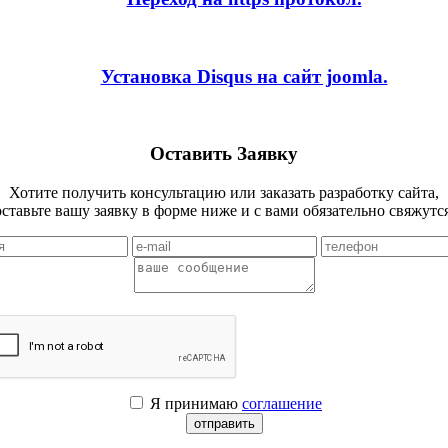
Установка Disqus на сайт joomla.
Оставить Заявку
Хотите получить консультацию или заказать разработку сайта,
оставьте вашу заявку в форме ниже и с вами обязательно свяжутся
Я принимаю
соглашение